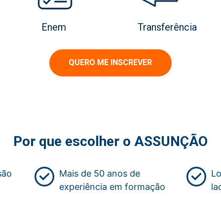
Enem
Transferência
QUERO ME INSCREVER
Por que escolher o ASSUNÇÃO
são
Mais de 50 anos de
Lo
experiência em formação
la