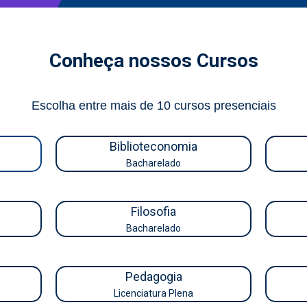
Conheça nossos Cursos
Escolha entre mais de 10 cursos presenciais
Biblioteconomia
Bacharelado
Filosofia
Bacharelado
Pedagogia
Licenciatura Plena