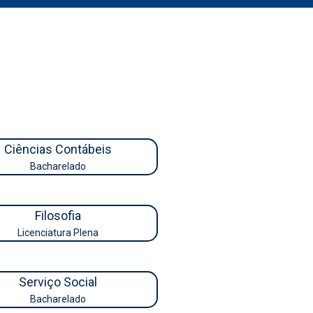
Ciências Contábeis
Bacharelado
Filosofia
Licenciatura Plena
Serviço Social
Bacharelado