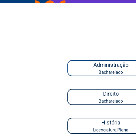
Administração
Bacharelado
Direito
Bacharelado
História
Licenciatura Plena