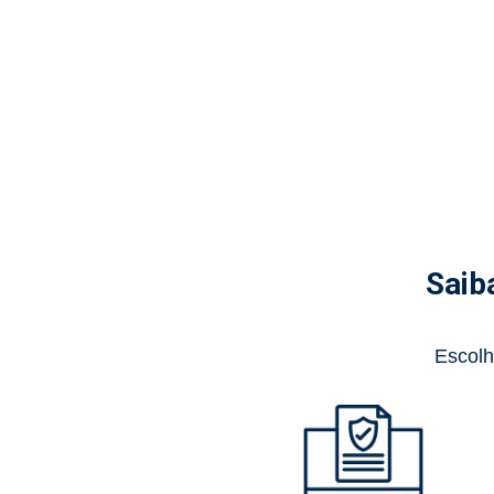
Saib
Escolh