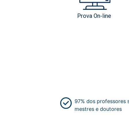
Prova On-line
97% dos professores 
mestres e doutores