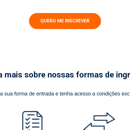
QUERO ME INSCREVER
a mais sobre nossas formas de ing
a sua forma de entrada e tenha acesso a condições exc