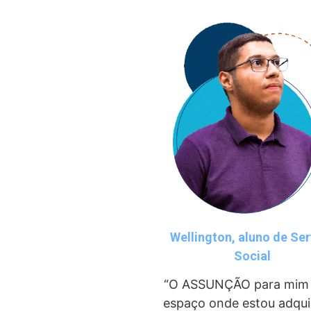
Wellington, aluno de Ser
Social
“O ASSUNÇÃO para mim
espaço onde estou adqui